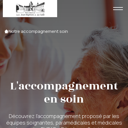
Accueil
Notre accompagnement soin
L'accompagnement
en soin
Découvrez l'accompagnement proposé par les
équipes soignantes, paramédicales et médicales