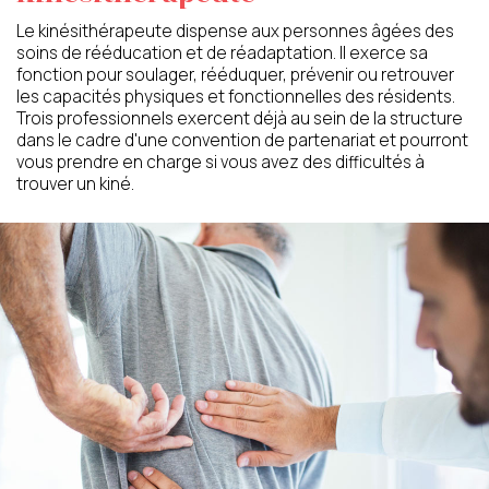
Le kinésithérapeute dispense aux personnes âgées des
soins de rééducation et de réadaptation. Il exerce sa
fonction pour soulager, rééduquer, prévenir ou retrouver
les capacités physiques et fonctionnelles des résidents.
Trois professionnels exercent déjà au sein de la structure
dans le cadre d'une convention de partenariat et pourront
vous prendre en charge si vous avez des difficultés à
trouver un kiné.